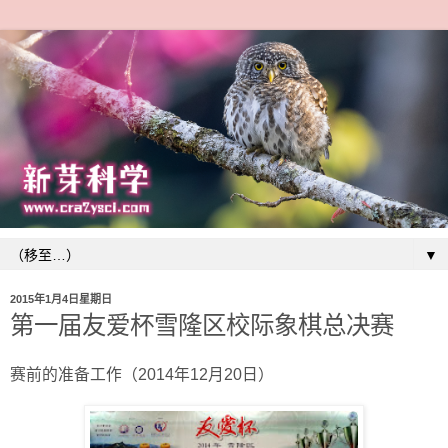
▼
2015年1月4日星期日
第一届友爱杯雪隆区校际象棋总决赛
赛前的准备工作（2014年12月20日）