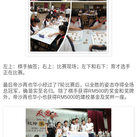
左上：棋手抽签；右上：比赛现场；左下和右下：育才选手
正在比赛。
最后帝沙再也华小经过了7轮比赛后，以全胜的姿态夺得全场
总冠军，确是实至名归。除了棋手获得RM500的奖金和奖牌
外，帝沙再也华小也获得RM5000的建校基金及奖杯一座。