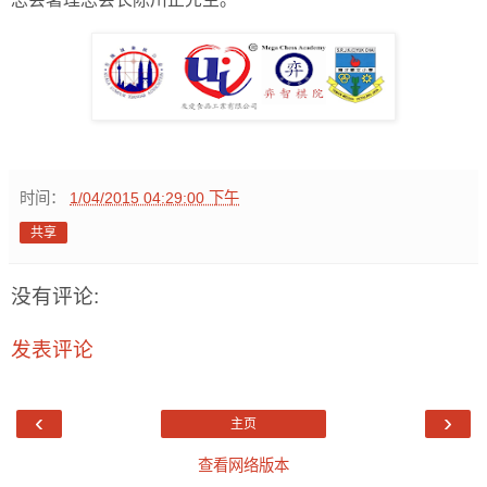
时间：
1/04/2015 04:29:00 下午
共享
没有评论:
发表评论
‹
›
主页
查看网络版本