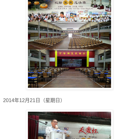
2014年12月21日（星期日）