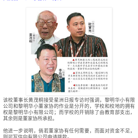
该校董事长黄茂桐接受星洲日报专访时强调，黎明华小有限
公司和黎明华小董家协的作业是分开的，学校和校地的拥有
权是黎明华小有限公司；而学校的开销除了由教育部支出，
其余则是董家协所承担。
他进一步说明，倘若董家协有任何需要，而面对资金不足，
则可写信向有限公司申请拨款。