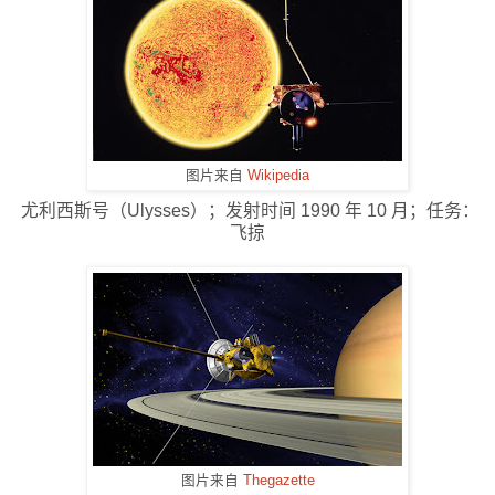
图片来自
Wikipedia
尤利西斯号（Ulysses）；发射时间 1990 年 10 月；任务：
飞掠
图片来自
Thegazette