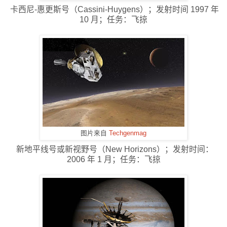
卡西尼-惠更斯号（Cassini-Huygens）；发射时间 1997 年
10 月；任务：飞掠
图片来自
Techgenmag
新地平线号或新视野号（New Horizons）；发射时间：
2006 年 1 月；任务：飞掠