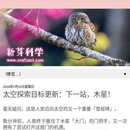
▼
2016年7月10日星期日
太空探索目标更新：下一站，木星！
毫无疑问，这是人类迈向太空的又一个重要
「
里程碑
」
。
数分钟前，人类终于握住了木星
「
大门
」
的门把手，又一次
拥有了尝试打开这扇门的机遇。