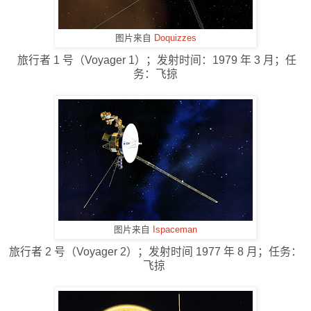
图片来自
Doquizzes
旅行者 1 号（Voyager 1）；发射时间：1979 年 3 月；任
务：飞掠
图片来自
Ispaceman
旅行者 2 号（Voyager 2）；发射时间 1977 年 8 月；任务：
飞掠