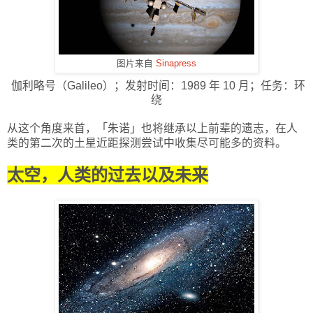
图片来自
Sinapress
伽利略号（Galileo）；发射时间：1989 年 10 月；任务：环
绕
从这个角度来首，
「
朱诺
」
也将继承以上前辈的遗志，在人
类的第二次的土星近距探测尝试中收集尽可能多的资料。
太空，人类的过去以及未来