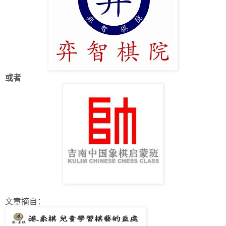
或者
文章摘自：