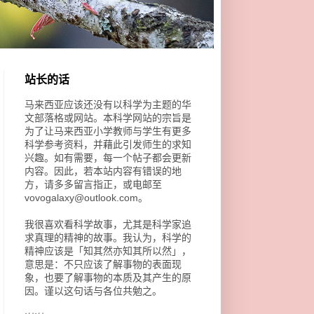
站长的话
马来西亚应该还没有以科学为主题的华
文部落格或网站。本科学网站的宗旨是
为了让马来西亚小学教师与学生有更多
科学参考资料，并藉此引发师生的求知
兴趣。如有需要，每一个帖子都会更新
内容。因此，若本站内容有错误的地
方，请多多留言指正，或电邮至
vovogalaxy@outlook.com。
我很喜欢看科学故事，尤其是科学家追
求真理的精神的故事。我认为，科学的
精神应该是「知其然亦知其所以然」，
意思是：不只应该了解事物的表面现
象，也要了解事物的本质及其产生的原
因。谨以这句话与各位共勉之。