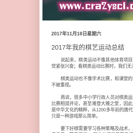
2017年11月18日星期六
2017年我的棋艺运动总结
说起来，棋类运动不像其他体育项目
觉紧张兴奋；看棋类运动比赛时，我们无
棋类运动也不像学术比赛，和课堂的
不被重视。
再说，很多中小学行政人员对棋类运
比赛相提并论，甚至难登大雅之堂，因此
是中华文化的精粹，从1200多年前的
只是一种游戏那么简单。
要下好棋需要学习各种策略及战术，