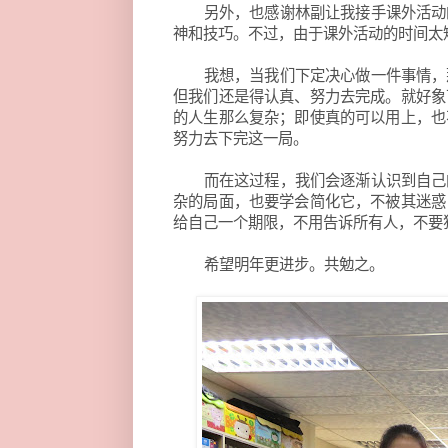
另外，也感谢林副让我接手课外活动
神和技巧。不过，由于课外活动的时间太
我想，当我们下定决心做一件事情，
但我们还是得认真、努力去完成。就好象
的人生那么复杂；即使真的可以用上，也
努力去下完这一局。
而在这过程，我们会逐渐认识到自己
杂的局面，也要学会简化它，不被其迷惑
给自己一个期限，不用告诉所有人，不要
希望明年更进步。共勉之。