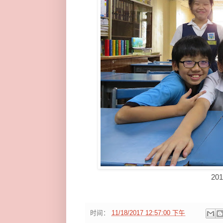
2
时间：
11/18/2017 12:57:00 下午