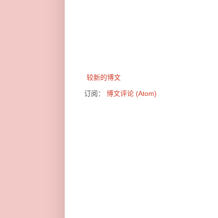
较新的博文
订阅：
博文评论 (Atom)