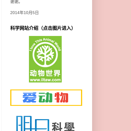
谢谢。
2014年10月5日
科学网站介绍（点击图片进入）