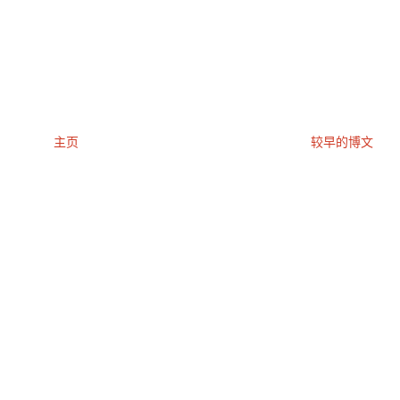
主页
较早的博文