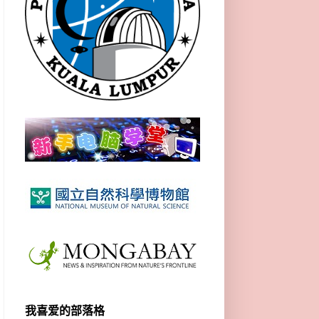
我喜爱的部落格