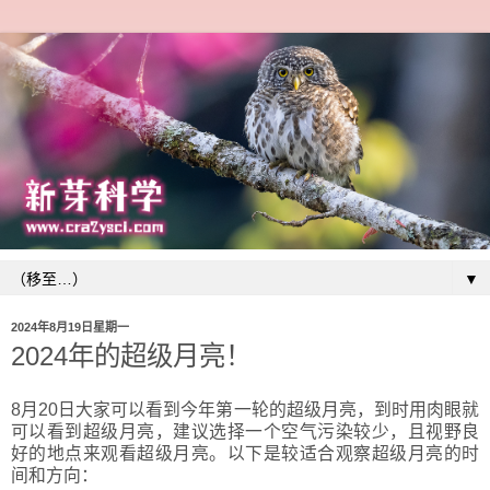
▼
2024年8月19日星期一
2024年的超级月亮！
8月20日大家可以看到今年第一轮的超级月亮，到时用肉眼就
可以看到超级月亮，建议选择一个空气污染较少，且视野良
好的地点来观看超级月亮。以下是较适合观察超级月亮的时
间和方向：