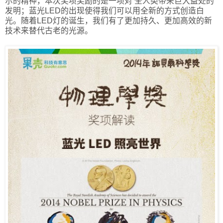
尔的精神，本次奖项奖励的是一项对 全人类带来巨大益处的
发明；蓝光LED的出现使得我们可以用全新的方式创造白
光。随着LED灯的诞生，我们有了更加持久、更加高效的新
技术来替代古老的光源。