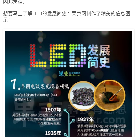
因此受益。
想要马上了解LED的发展简史？果壳网制作了精美的信息图
示：