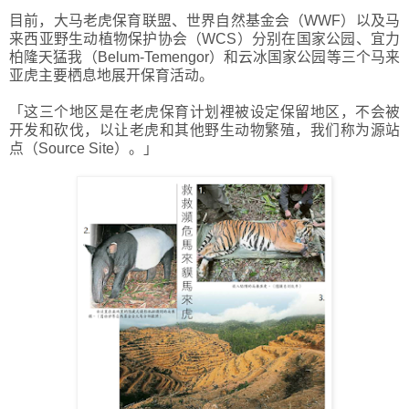
目前，大马老虎保育联盟、世界自然基金会（WWF）以及马
来西亚野生动植物保护协会（WCS）分别在国家公园、宜力
柏隆天猛我（Belum-Temengor）和云冰国家公园等三个马来
亚虎主要栖息地展开保育活动。
「这三个地区是在老虎保育计划裡被设定保留地区，不会被
开发和砍伐，以让老虎和其他野生动物繁殖，我们称为源站
点（Source Site）。」